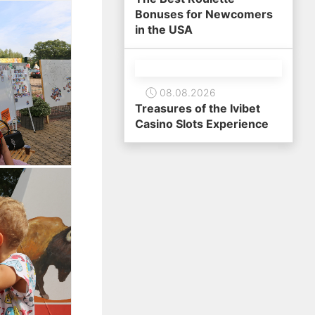
Bonuses for Newcomers
in the USA
08.08.2026
Treasures of the Ivibet
Casino Slots Experience