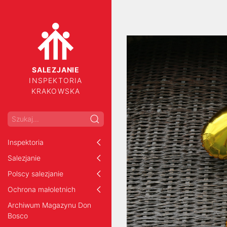
SALEZJANIE
INSPEKTORIA
KRAKOWSKA
Inspektoria
Salezjanie
Polscy salezjanie
Ochrona małoletnich
Archiwum Magazynu Don
Bosco