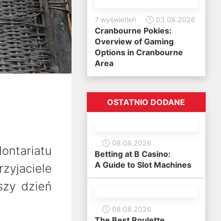
7 wyświetleń
03.08.2026
Cranbourne Pokies:
Overview of Gaming
Options in Cranbourne
Area
OSTATNIO DODANE
08.08.2026
ontariatu
Betting at B Casino:
A Guide to Slot Machines
zyjaciele
szy dzień
08.08.2026
The Best Roulette