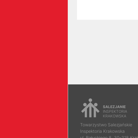
SALEZJANIE
INSPEKTORIA
KRAKOWSKA
Towarzystwo Salezjańskie
Inspektoria Krakowska
ul. Bałuckiego 8, 30-318 Kr