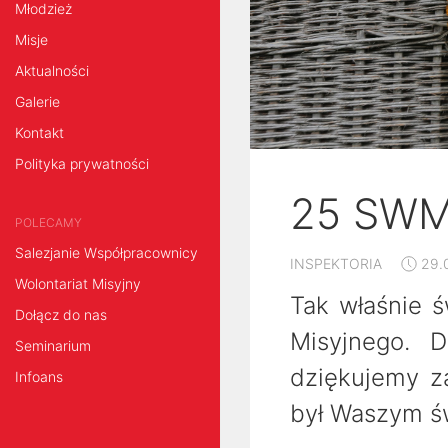
Młodzież
Misje
Aktualności
Galerie
Kontakt
Polityka prywatności
25 SWM
POLECAMY
Salezjanie Współpracownicy
INSPEKTORIA
29.
Wolontariat Misyjny
Tak właśnie ś
Dołącz do nas
Misyjnego. D
Seminarium
dziękujemy z
Infoans
był Waszym ś