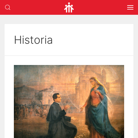
Historia