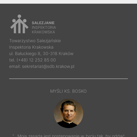
SALEZJANIE
INSPEKTORIA
KRAKOWSKA
Towarzystwo Salezjańskie
Inspektoria Krakowska
ul. Bałuckiego 8, 30-318 Kraków
tel. (+48) 12 252 85 00
email: sekretariat@sdb.krakow.pl
MYŚLI KS. BOSKO
"...Moją zasadą jest postępowanie w życiu tak, by oddać