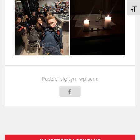
Toggl
Podziel się tym wpisem: